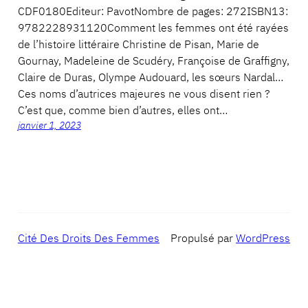
CDF0180Editeur: PavotNombre de pages: 272ISBN13:
9782228931120Comment les femmes ont été rayées
de l’histoire littéraire Christine de Pisan, Marie de
Gournay, Madeleine de Scudéry, Françoise de Graffigny,
Claire de Duras, Olympe Audouard, les sœurs Nardal…
Ces noms d’autrices majeures ne vous disent rien ?
C’est que, comme bien d’autres, elles ont…
janvier 1, 2023
Cité Des Droits Des Femmes
Propulsé par
WordPress