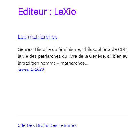
Editeur :
LeXio
Les matriarches
Genres: Histoire du féminisme, PhilosophieCode CDF
la vie des patriarches du livre de la Genèse, si, bien au
la tradition nomme « matriarches…
janvier 1, 2023
Cité Des Droits Des Femmes