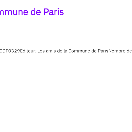
ommune de Paris
F: CDF0329Editeur: Les amis de la Commune de ParisNombre