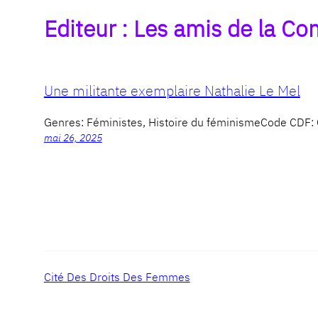
Editeur :
Les amis de la C
Une militante exemplaire Nathalie Le Mel
Genres: Féministes, Histoire du féminismeCode CD
mai 26, 2025
Cité Des Droits Des Femmes