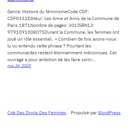
Genre: Histoire du féminismeCode CDF:
CDF0332Editeur: Les Amie et Amis de la Commune de
Paris 1871Nombre de pages: 301ISBN13:
9791091008075Durant la Commune, les femmes ont
joué un rôle essentiel. » Combien de fois avons-nous
lu ou entendu cette phrase ? Pourtant les
communardes restent étonnamment méconnues. Cet
ouvrage a pour ambition de les faire sortir…
mai 26, 2025
Cité Des Droits Des Femmes
Propulsé par
WordPress