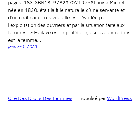
pages: 183ISBN13: 9782370710758Louise Michel,
née en 1830, était la fille naturelle d’une servante et
d’un châtelain. Très vite elle est révoltée par
l’exploitation des ouvriers et par la situation faite aux
femmes. » Esclave est le prolétaire, esclave entre tous
est la femme…
janvier 1, 2023
Cité Des Droits Des Femmes
Propulsé par
WordPress