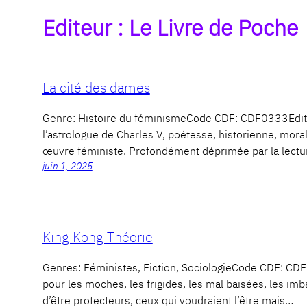
Editeur :
Le Livre de Poche
La cité des dames
Genre: Histoire du féminismeCode CDF: CDF0333Edit
l’astrologue de Charles V, poétesse, historienne, moral
œuvre féministe. Profondément déprimée par la lectu
juin 1, 2025
King Kong Théorie
Genres: Féministes, Fiction, SociologieCode CDF: 
pour les moches, les frigides, les mal baisées, les i
d’être protecteurs, ceux qui voudraient l’être mais…