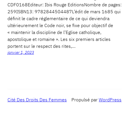
CDF0168Editeur: Ibis Rouge EditionsNombre de pages:
259ISBN13: 9782844504487L’édit de mars 1685 qui
définit le cadre réglementaire de ce qui deviendra
ultérieurement le Code noir, se fixe pour objectif de
« maintenir la discipline de l’Eglise catholique,
apostolique et romaine ». Les six premiers articles
portent sur le respect des rites,…
janvier 1, 2023
Cité Des Droits Des Femmes
Propulsé par
WordPress