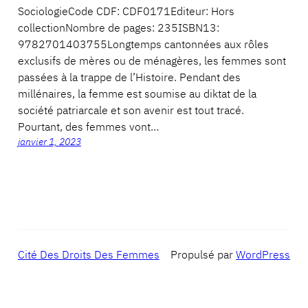
SociologieCode CDF: CDF0171Editeur: Hors
collectionNombre de pages: 235ISBN13:
9782701403755Longtemps cantonnées aux rôles
exclusifs de mères ou de ménagères, les femmes sont
passées à la trappe de l’Histoire. Pendant des
millénaires, la femme est soumise au diktat de la
société patriarcale et son avenir est tout tracé.
Pourtant, des femmes vont…
janvier 1, 2023
Cité Des Droits Des Femmes
Propulsé par
WordPress