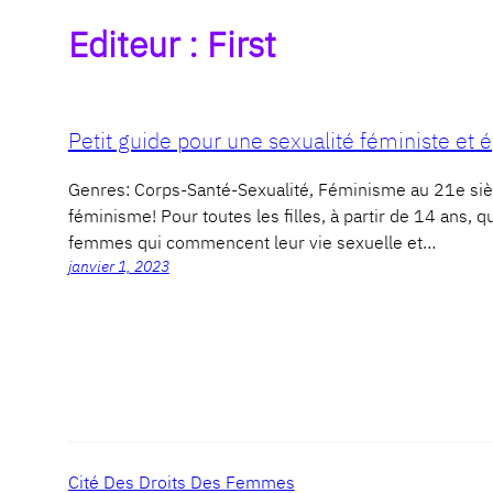
Editeur :
First
Petit guide pour une sexualité féministe et 
Genres: Corps-Santé-Sexualité, Féminisme au 21e s
féminisme! Pour toutes les filles, à partir de 14 ans, qu
femmes qui commencent leur vie sexuelle et…
janvier 1, 2023
Cité Des Droits Des Femmes