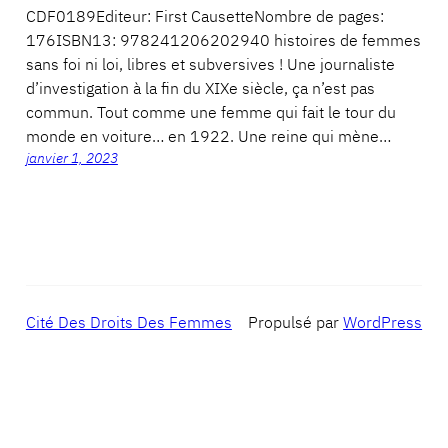
CDF0189Editeur: First CausetteNombre de pages:
176ISBN13: 978241206202940 histoires de femmes
sans foi ni loi, libres et subversives ! Une journaliste
d’investigation à la fin du XIXe siècle, ça n’est pas
commun. Tout comme une femme qui fait le tour du
monde en voiture… en 1922. Une reine qui mène…
janvier 1, 2023
Cité Des Droits Des Femmes
Propulsé par
WordPress