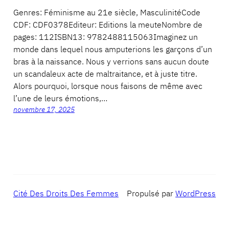
Genres: Féminisme au 21e siècle, MasculinitéCode
CDF: CDF0378Editeur: Editions la meuteNombre de
pages: 112ISBN13: 9782488115063Imaginez un
monde dans lequel nous amputerions les garçons d’un
bras à la naissance. Nous y verrions sans aucun doute
un scandaleux acte de maltraitance, et à juste titre.
Alors pourquoi, lorsque nous faisons de même avec
l’une de leurs émotions,…
novembre 17, 2025
Cité Des Droits Des Femmes
Propulsé par
WordPress