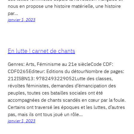
nous en propose une histoire matérielle, une histoire
par…
janvier 1, 2023
En lutte ! carnet de chants
Genres: Arts, Féminisme au 21e siècleCode CDF:
CDF0265Editeur: Editions du détourNombre de pages:
212ISBN13: 9782493229052Lutte des classes,
révoltes féministes, demandes d’émancipation des
peuples, toutes ces batailles sociales ont été
accompagnées de chants scandés en cœur par la foule.
Certains ont traversé les époques et les luttes, d’autres
pas, mais ils ont tous joué un rôle…
janvier 1, 2023