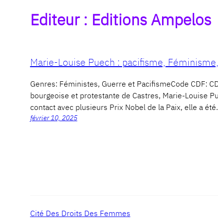
Editeur :
Editions Ampelos
Marie-Louise Puech : pacifisme, Féminisme,
Genres: Féministes, Guerre et PacifismeCode CDF:
bourgeoise et protestante de Castres, Marie-Louise Pu
contact avec plusieurs Prix Nobel de la Paix, elle a ét
février 10, 2025
Cité Des Droits Des Femmes