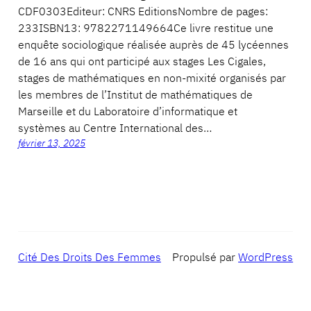
CDF0303Editeur: CNRS EditionsNombre de pages:
233ISBN13: 9782271149664Ce livre restitue une
enquête sociologique réalisée auprès de 45 lycéennes
de 16 ans qui ont participé aux stages Les Cigales,
stages de mathématiques en non-mixité organisés par
les membres de l’Institut de mathématiques de
Marseille et du Laboratoire d’informatique et
systèmes au Centre International des…
février 13, 2025
Cité Des Droits Des Femmes
Propulsé par
WordPress