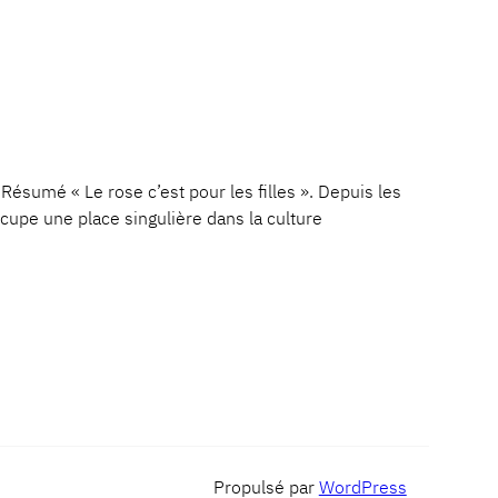
é « Le rose c’est pour les filles ». Depuis les
cupe une place singulière dans la culture
Propulsé par
WordPress