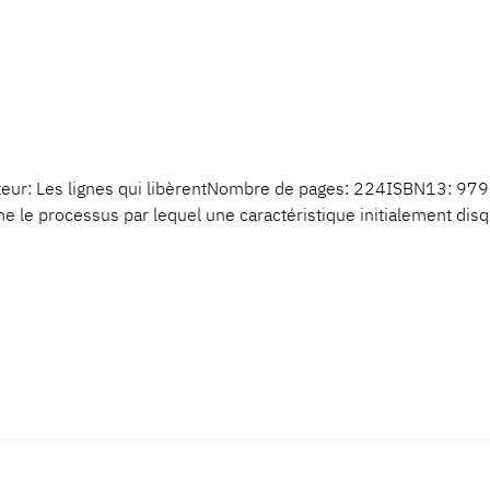
eur: Les lignes qui libèrentNombre de pages: 224ISBN13: 979
le processus par lequel une caractéristique initialement disqua