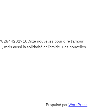
9782844202710Onze nouvelles pour dire l’amour
…, mais aussi la solidarité et l’amitié. Des nouvelles
Propulsé par
WordPress