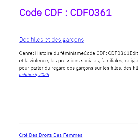
Code CDF :
CDF0361
Des filles et des garçons
Genre: Histoire du féminismeCode CDF: CDF0361Edit
et la violence, les pressions sociales, familiales, relig
pour parler du regard des garçons sur les filles, des fil
octobre 6, 2025
Cité Des Droits Des Femmes