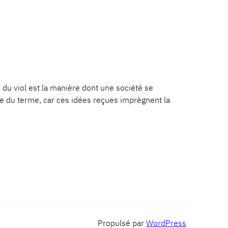
 viol est la manière dont une société se
que du terme, car ces idées reçues imprègnent la
Propulsé par
WordPress