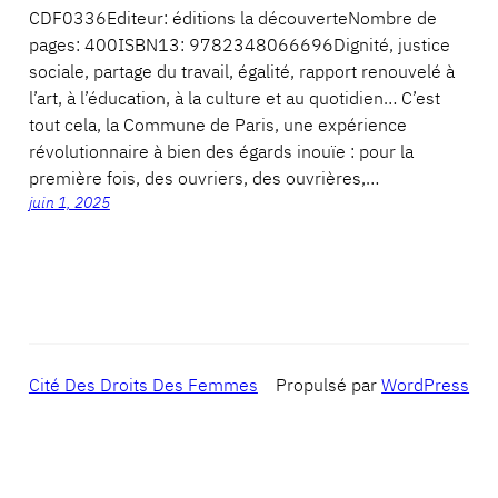
CDF0336Editeur: éditions la découverteNombre de
pages: 400ISBN13: 9782348066696Dignité, justice
sociale, partage du travail, égalité, rapport renouvelé à
l’art, à l’éducation, à la culture et au quotidien… C’est
tout cela, la Commune de Paris, une expérience
révolutionnaire à bien des égards inouïe : pour la
première fois, des ouvriers, des ouvrières,…
juin 1, 2025
Cité Des Droits Des Femmes
Propulsé par
WordPress