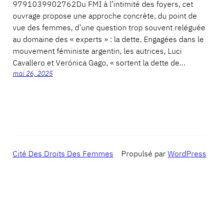
9791039902762Du FMI à l’intimité des foyers, cet
ouvrage propose une approche concrète, du point de
vue des femmes, d’une question trop souvent reléguée
au domaine des « experts » : la dette. Engagées dans le
mouvement féministe argentin, les autrices, Luci
Cavallero et Verónica Gago, « sortent la dette de…
mai 26, 2025
Cité Des Droits Des Femmes
Propulsé par
WordPress