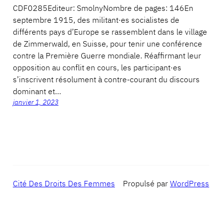
CDF0285Editeur: SmolnyNombre de pages: 146En
septembre 1915, des militant·es socialistes de
différents pays d’Europe se rassemblent dans le village
de Zimmerwald, en Suisse, pour tenir une conférence
contre la Première Guerre mondiale. Réaffirmant leur
opposition au conflit en cours, les participant·es
s’inscrivent résolument à contre-courant du discours
dominant et…
janvier 1, 2023
Cité Des Droits Des Femmes
Propulsé par
WordPress