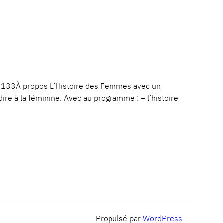
133À propos L’Histoire des Femmes avec un
dire à la féminine. Avec au programme : – l’histoire
Propulsé par
WordPress