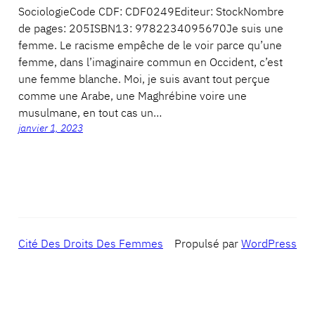
SociologieCode CDF: CDF0249Editeur: StockNombre
de pages: 205ISBN13: 9782234095670Je suis une
femme. Le racisme empêche de le voir parce qu’une
femme, dans l’imaginaire commun en Occident, c’est
une femme blanche. Moi, je suis avant tout perçue
comme une Arabe, une Maghrébine voire une
musulmane, en tout cas un…
janvier 1, 2023
Cité Des Droits Des Femmes
Propulsé par
WordPress