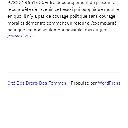
9782213651620Entre découragement du présent et
reconquête de l’avenir, cet essai philosophique montre
en quoi il n’y a pas de courage politique sans courage
moral et démontre comment un retour à l’exemplarité
politique est non seulement possible, mais urgent.
janvier 1, 2023
Cité Des Droits Des Femmes
Propulsé par
WordPress