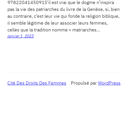
9782204145091S’il est vrai que le dogme n’inspira
pas la vie des patriarches du livre de la Genèse, si, bien
au contraire, c’est leur vie qui fonde la religion biblique,
il semble légitime de leur associer leurs femmes,
celles que la tradition nomme « matriarches…
janvier 1, 2023
Cité Des Droits Des Femmes
Propulsé par
WordPress