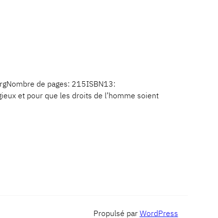
bourgNombre de pages: 215ISBN13:
ux et pour que les droits de l’homme soient
Propulsé par
WordPress