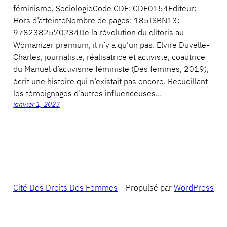
féminisme, SociologieCode CDF: CDF0154Editeur:
Hors d’atteinteNombre de pages: 185ISBN13:
9782382570234De la révolution du clitoris au
Womanizer premium, il n’y a qu’un pas. Elvire Duvelle-
Charles, journaliste, réalisatrice et activiste, coautrice
du Manuel d’activisme féministe (Des femmes, 2019),
écrit une histoire qui n’existait pas encore. Recueillant
les témoignages d’autres influenceuses…
janvier 1, 2023
Cité Des Droits Des Femmes
Propulsé par
WordPress