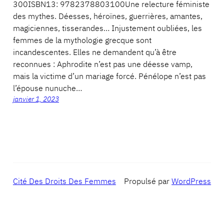
300ISBN13: 9782378803100Une relecture féministe
des mythes. Déesses, héroïnes, guerrières, amantes,
magiciennes, tisserandes… Injustement oubliées, les
femmes de la mythologie grecque sont
incandescentes. Elles ne demandent qu’à être
reconnues : Aphrodite n’est pas une déesse vamp,
mais la victime d’un mariage forcé. Pénélope n’est pas
l’épouse nunuche…
janvier 1, 2023
Cité Des Droits Des Femmes
Propulsé par
WordPress