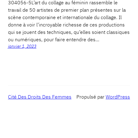
304056-5L’art du collage au féminin rassemble le
travail de 50 artistes de premier plan présentes sur la
scène contemporaine et internationale du collage. Il
donne à voir l’incroyable richesse de ces productions
qui se jouent des techniques, qu’elles soient classiques
ou numériques, pour faire entendre des…
janvier 1, 2023
Cité Des Droits Des Femmes
Propulsé par
WordPress