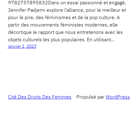
9782757895832Dans un essai passionné et engagé,
Jennifer Padjemi explore l’alliance, pour le meilleur et
pour le pire, des féminismes et de la pop culture. A
partir des mouvements féministes modernes, elle
décortique le rapport que nous entretenons avec les
objets culturels les plus populaires. En utilisant…
janvier 1, 2023
Cité Des Droits Des Femmes
Propulsé par
WordPress