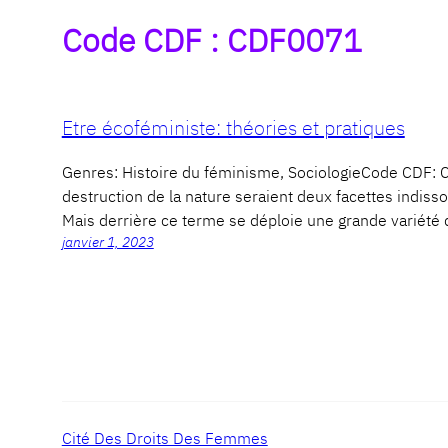
Code CDF :
CDF0071
Etre écoféministe: théories et pratiques
Genres: Histoire du féminisme, SociologieCode CD
destruction de la nature seraient deux facettes indisso
Mais derrière ce terme se déploie une grande variété
janvier 1, 2023
Cité Des Droits Des Femmes