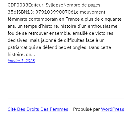
CDF0038Editeur: SyllepseNombre de pages:
356ISBN13: 9791039900706Le mouvement
féministe contemporain en France a plus de cinquante
ans, un temps d’histoire, histoire d’un enthousiasme
fou de se retrouver ensemble, émaillé de victoires
décisives, mais jalonné de difficultés face à un
patriarcat qui se défend bec et ongles. Dans cette
histoire, on…
janvier 1, 2023
Cité Des Droits Des Femmes
Propulsé par
WordPress