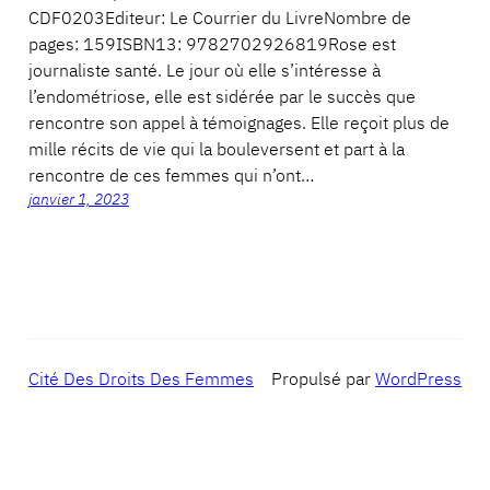
CDF0203Editeur: Le Courrier du LivreNombre de
pages: 159ISBN13: 9782702926819Rose est
journaliste santé. Le jour où elle s’intéresse à
l’endométriose, elle est sidérée par le succès que
rencontre son appel à témoignages. Elle reçoit plus de
mille récits de vie qui la bouleversent et part à la
rencontre de ces femmes qui n’ont…
janvier 1, 2023
Cité Des Droits Des Femmes
Propulsé par
WordPress