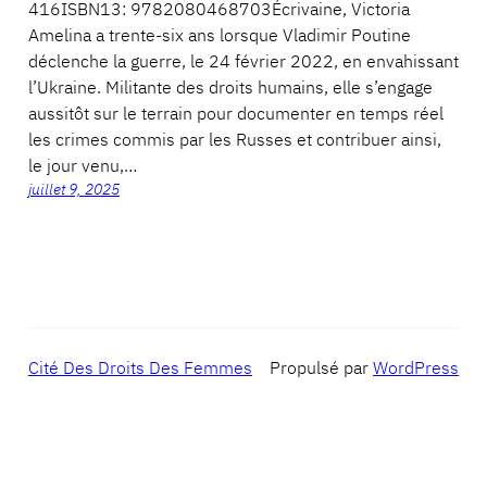
416ISBN13: 9782080468703Écrivaine, Victoria
Amelina a trente-six ans lorsque Vladimir Poutine
déclenche la guerre, le 24 février 2022, en envahissant
l’Ukraine. Militante des droits humains, elle s’engage
aussitôt sur le terrain pour documenter en temps réel
les crimes commis par les Russes et contribuer ainsi,
le jour venu,…
juillet 9, 2025
Cité Des Droits Des Femmes
Propulsé par
WordPress