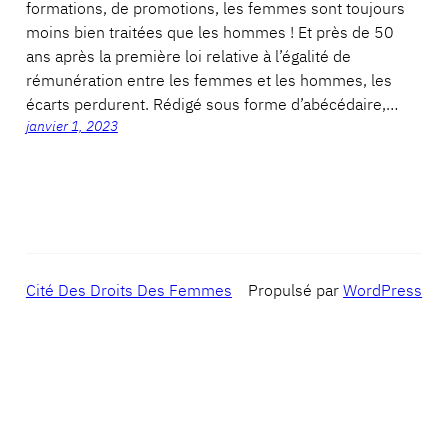
formations, de promotions, les femmes sont toujours
moins bien traitées que les hommes ! Et près de 50
ans après la première loi relative à l’égalité de
rémunération entre les femmes et les hommes, les
écarts perdurent. Rédigé sous forme d’abécédaire,…
janvier 1, 2023
Cité Des Droits Des Femmes
Propulsé par
WordPress