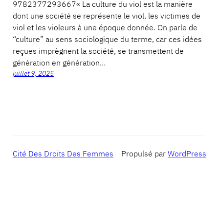
9782377293667« La culture du viol est la manière
dont une société se représente le viol, les victimes de
viol et les violeurs à une époque donnée. On parle de
“culture” au sens sociologique du terme, car ces idées
reçues imprègnent la société, se transmettent de
génération en génération…
juillet 9, 2025
Cité Des Droits Des Femmes
Propulsé par
WordPress