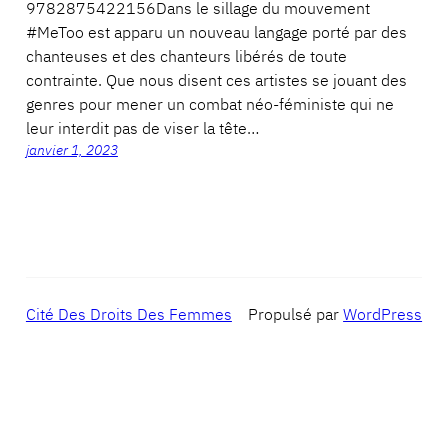
9782875422156Dans le sillage du mouvement
#MeToo est apparu un nouveau langage porté par des
chanteuses et des chanteurs libérés de toute
contrainte. Que nous disent ces artistes se jouant des
genres pour mener un combat néo-féministe qui ne
leur interdit pas de viser la tête…
janvier 1, 2023
Cité Des Droits Des Femmes
Propulsé par
WordPress