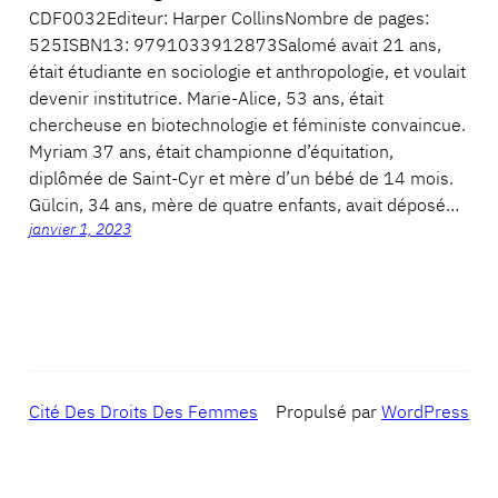
CDF0032Editeur: Harper CollinsNombre de pages:
525ISBN13: 9791033912873Salomé avait 21 ans,
était étudiante en sociologie et anthropologie, et voulait
devenir institutrice. Marie-Alice, 53 ans, était
chercheuse en biotechnologie et féministe convaincue.
Myriam 37 ans, était championne d’équitation,
diplômée de Saint-Cyr et mère d’un bébé de 14 mois.
Gülcin, 34 ans, mère de quatre enfants, avait déposé…
janvier 1, 2023
Cité Des Droits Des Femmes
Propulsé par
WordPress