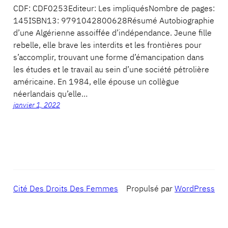
CDF: CDF0253Editeur: Les impliquésNombre de pages:
145ISBN13: 9791042800628Résumé Autobiographie
d’une Algérienne assoiffée d’indépendance. Jeune fille
rebelle, elle brave les interdits et les frontières pour
s’accomplir, trouvant une forme d’émancipation dans
les études et le travail au sein d’une société pétrolière
américaine. En 1984, elle épouse un collègue
néerlandais qu’elle…
janvier 1, 2022
Cité Des Droits Des Femmes
Propulsé par
WordPress