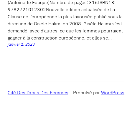
(Antoinette Fouque)Nombre de pages: 316ISBN13:
9782721012302Nouvelle édition actualisée de La
Clause de l’européenne la plus favorisée publié sous la
direction de Gisele Halimi en 2008. Gisèle Halimi s’est
demandé, avec d’autres, ce que les femmes pourraient
gagner à la construction européenne, et elles se…
janvier 1, 2023
Cité Des Droits Des Femmes
Propulsé par
WordPress