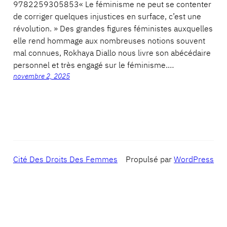
9782259305853« Le féminisme ne peut se contenter
de corriger quelques injustices en surface, c’est une
révolution. » Des grandes figures féministes auxquelles
elle rend hommage aux nombreuses notions souvent
mal connues, Rokhaya Diallo nous livre son abécédaire
personnel et très engagé sur le féminisme.…
novembre 2, 2025
Cité Des Droits Des Femmes
Propulsé par
WordPress