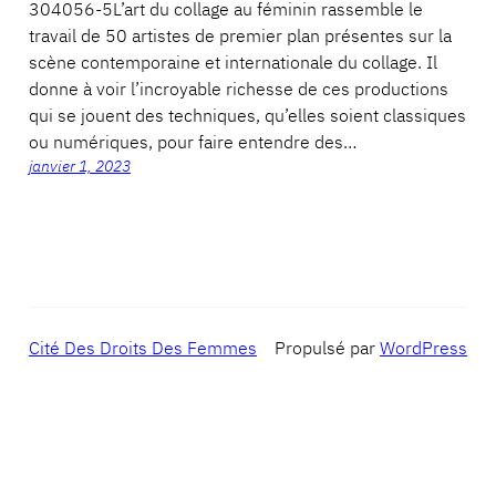
304056-5L’art du collage au féminin rassemble le
travail de 50 artistes de premier plan présentes sur la
scène contemporaine et internationale du collage. Il
donne à voir l’incroyable richesse de ces productions
qui se jouent des techniques, qu’elles soient classiques
ou numériques, pour faire entendre des…
janvier 1, 2023
Cité Des Droits Des Femmes
Propulsé par
WordPress