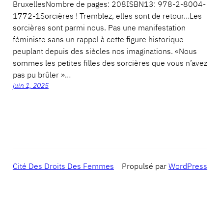
BruxellesNombre de pages: 208ISBN13: 978-2-8004-
1772-1Sorcières ! Tremblez, elles sont de retour…Les
sorcières sont parmi nous. Pas une manifestation
féministe sans un rappel à cette figure historique
peuplant depuis des siècles nos imaginations. «Nous
sommes les petites filles des sorcières que vous n’avez
pas pu brûler »…
juin 1, 2025
Cité Des Droits Des Femmes
Propulsé par
WordPress