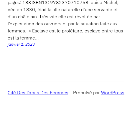
pages: 183ISBN13: 9782370710758Louise Michel,
née en 1830, était la fille naturelle d’une servante et
d’un châtelain. Très vite elle est révoltée par
l’exploitation des ouvriers et par la situation faite aux
femmes. » Esclave est le prolétaire, esclave entre tous
est la femme…
janvier 1, 2023
Cité Des Droits Des Femmes
Propulsé par
WordPress