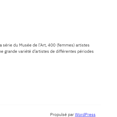
érie du Musée de l’Art, 400 (femmes) artistes
ne grande variété d’artistes de différentes périodes
Propulsé par
WordPress