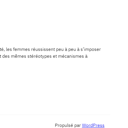
, les femmes réussissent peu à peu à s’imposer
lèvent des mêmes stéréotypes et mécanismes à
Propulsé par
WordPress