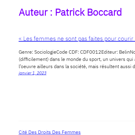
Auteur :
Patrick Boccard
« Les femmes ne sont pas faites pour courir 
Genre: SociologieCode CDF: CDF0012Editeur: BelinN
(difficilement) dans le monde du sport, un univers qui
l’oeuvre ailleurs dans la société, mais résultent aussi
janvier 1, 2023
Cité Des Droits Des Femmes