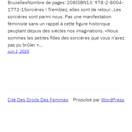
BruxellesNombre de pages: 208ISBN13: 978-2-8004-
1772-1Sorcières ! Tremblez, elles sont de retour…Les
sorcières sont parmi nous. Pas une manifestation
féministe sans un rappel à cette figure historique
peuplant depuis des siècles nos imaginations. «Nous
sommes les petites filles des sorcières que vous n’avez
pas pu brûler »…
juin 1, 2025
Cité Des Droits Des Femmes
Propulsé par
WordPress