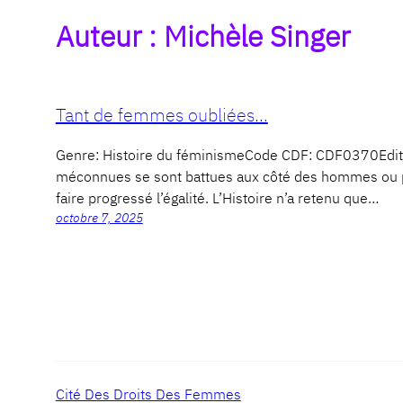
Auteur :
Michèle Singer
Tant de femmes oubliées…
Genre: Histoire du féminismeCode CDF: CDF0370Edi
méconnues se sont battues aux côté des hommes ou parfo
faire progressé l’égalité. L’Histoire n’a retenu que…
octobre 7, 2025
Cité Des Droits Des Femmes