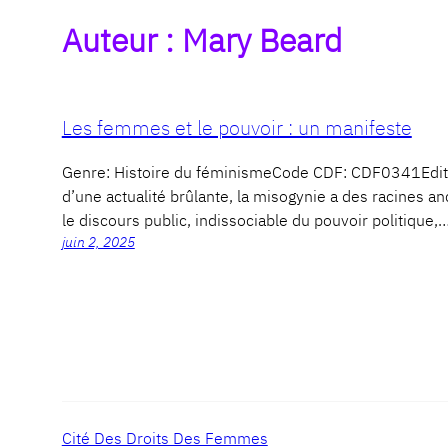
Auteur :
Mary Beard
Les femmes et le pouvoir : un manifeste
Genre: Histoire du féminismeCode CDF: CDF0341Edite
d’une actualité brûlante, la misogynie a des racines a
le discours public, indissociable du pouvoir politique,
juin 2, 2025
Cité Des Droits Des Femmes