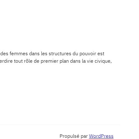
es femmes dans les structures du pouvoir est
dire tout rôle de premier plan dans la vie civique,
Propulsé par
WordPress