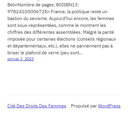
BelinNombre de pages: 80ISBN13:
9782410000672En France, la politique reste un
bastion du sexisme. Aujourd’hui encore, les femmes
sont sous-représentées, comme le montrent les
chiffres des différentes assemblées. Malgré la parité
imposée pour certaines élections (conseils régionaux
et départementaux, etc.), elles ne parviennent pas à
briser le plafond de verre (peu sont…
janvier 1, 2023
Cité Des Droits Des Femmes
Propulsé par
WordPress